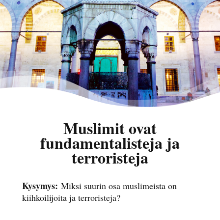
Muslimit ovat
fundamentalisteja ja
terroristeja
Kysymys:
Miksi suurin osa muslimeista on
kiihkoilijoita ja terroristeja?