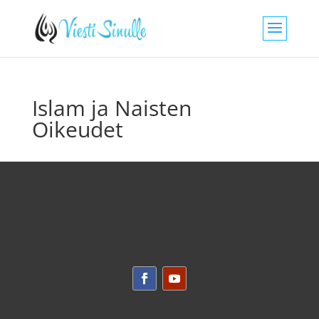
Islam ja Naisten
Oikeudet